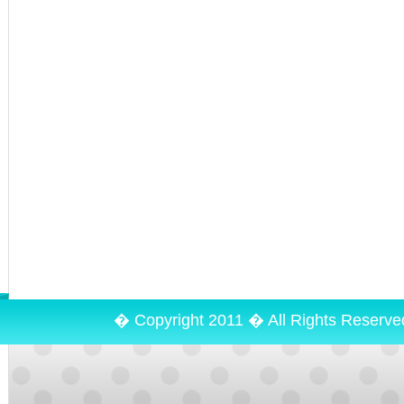
� Copyright 2011 � All Rights Reserv