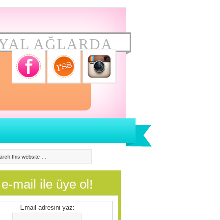
YAL AĞLARDA
e-mail ile üye ol!
Email adresini yaz: