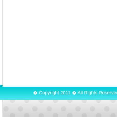
� Copyright 2011 � All Rights Reserv