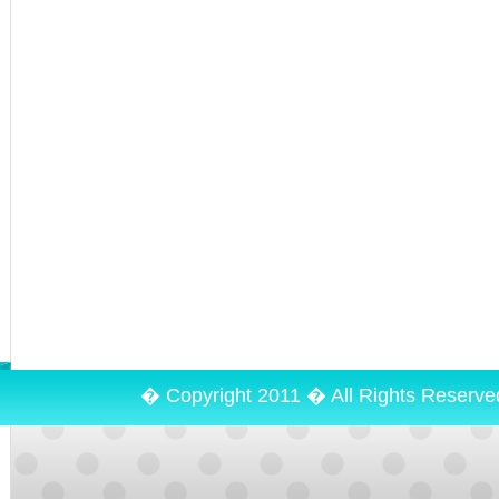
� Copyright 2011 � All Rights Reserv