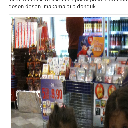
desen desen makarnalarla döndük.