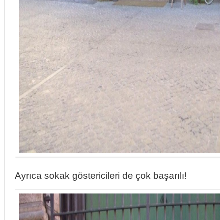
Ayrıca sokak göstericileri de çok başarılı!