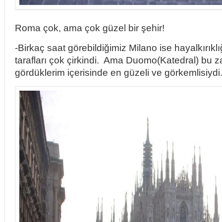
Roma çok, ama çok güzel bir şehir!
-Birkaç saat görebildiğimiz Milano ise hayalkırıklı
tarafları çok çirkindi. Ama Duomo(Katedral) bu
gördüklerim içerisinde en güzeli ve görkemlisiydi