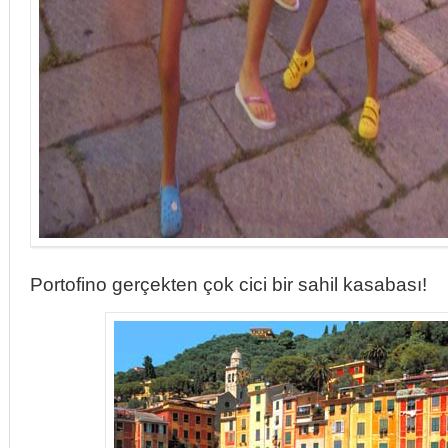
Portofino gerçekten çok cici bir sahil kasabası!