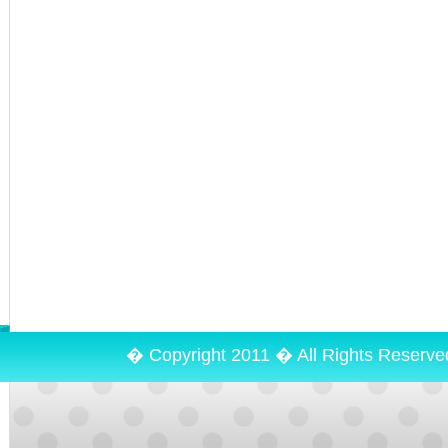
� Copyright 2011 � All Rights Reserv