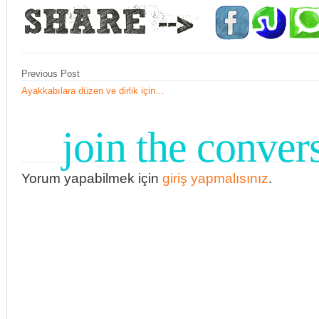
Previous Post
Ayakkabılara düzen ve dirlik için…
join the conver
Yorum yapabilmek için
giriş yapmalısınız
.