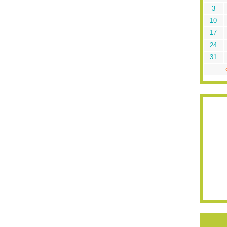
3
10
17
24
31