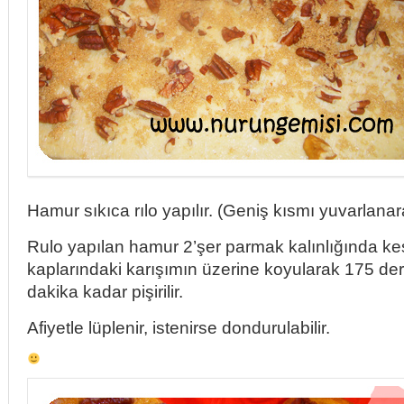
Hamur sıkıca rılo yapılır. (Geniş kısmı yuvarlanar
Rulo yapılan hamur 2’şer parmak kalınlığında kesi
kaplarındaki karışımın üzerine koyularak 175 der
dakika kadar pişirilir.
Afiyetle lüplenir, istenirse dondurulabilir.