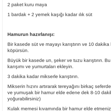
2 paket kuru maya
1 bardak + 2 yemek kaşığı kadar ılık süt
Hamurun hazırlanışı:
Bir kasede süt ve mayayı karıştırın ve 10 dakika
köpürsün.
Büyük bir kasede un, şeker ve tuzu karıştırın. B
karışımı ve yumurtaları ekleyin.
3 dakika kadar mikserle karıştırın.
Mikserin hızını artırarak tereyağını birkaç sefer
ve yumuşak bir hamur elde edene dek 8-10 dakika
yoğurabilirsiniz)
Kulak memesi kıvamında bir hamur elde etmeniz 