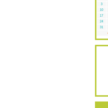
3
10
17
24
31