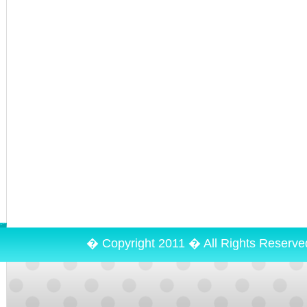
� Copyright 2011 � All Rights Reserv