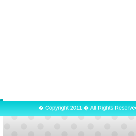
� Copyright 2011 � All Rights Reserv