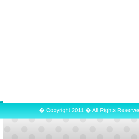
� Copyright 2011 � All Rights Reserv