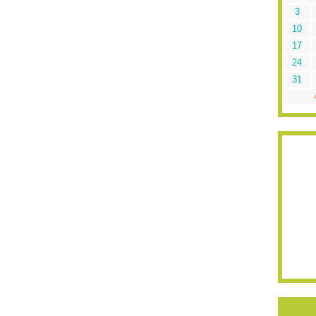
3
10
17
24
31