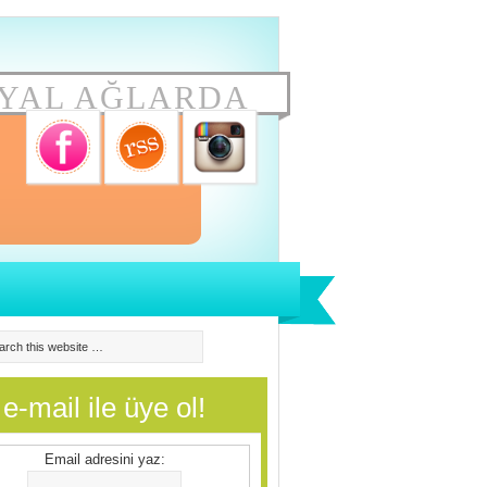
YAL AĞLARDA
e-mail ile üye ol!
Email adresini yaz: