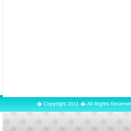
� Copyright 2011 � All Rights Reserv