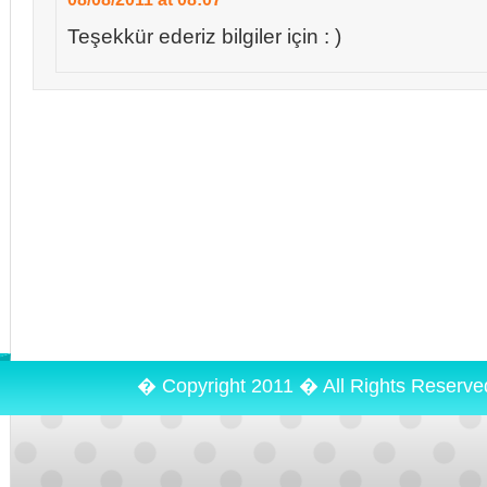
Teşekkür ederiz bilgiler için : )
� Copyright 2011 � All Rights Reserv