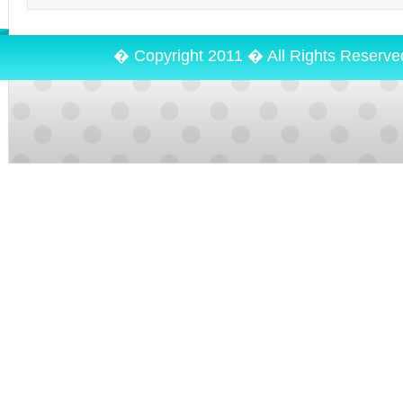
� Copyright 2011 � All Rights Reserv