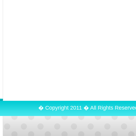
� Copyright 2011 � All Rights Reserv