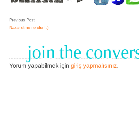
Previous Post
Nazar etme ne olur! :)
join the conver
Yorum yapabilmek için
giriş yapmalısınız
.