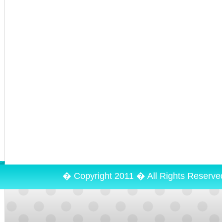
� Copyright 2011 � All Rights Reserv