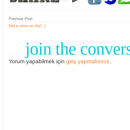
Previous Post
Nazar etme ne olur! :)
join the conver
Yorum yapabilmek için
giriş yapmalısınız
.