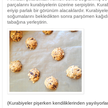
parçalarını kurabiyelerin üzerine serpiştirin. Kurab
eriyip parlak bir görünüm alacaklardır. Kurabiyele
soğumalarını bekledikten sonra parşömen kağıdı
tabağına yerleştirin.
(Kurabiyeler pişerken kendiliklerinden yayılıyorlar