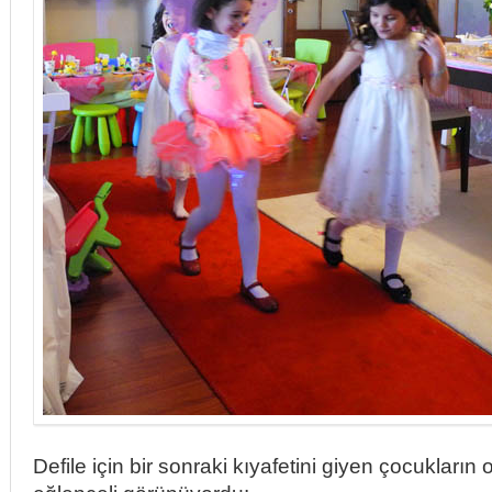
Defile için bir sonraki kıyafetini giyen çocukların