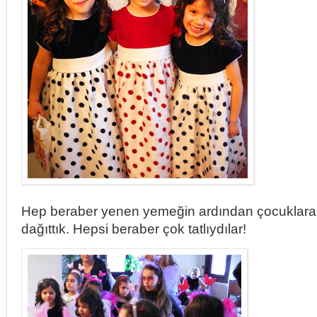
Hep beraber yenen yemeğin ardından çocuklara 
dağıttık. Hepsi beraber çok tatlıydılar!