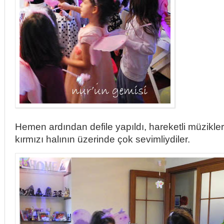
Hemen ardından defile yapıldı, hareketli müzikler
kırmızı halının üzerinde çok sevimliydiler.