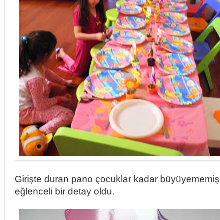
Girişte duran pano çocuklar kadar büyüyememiş 
eğlenceli bir detay oldu.