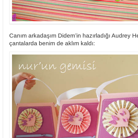
Canım arkadaşım Didem’in hazırladığı Audrey He
çantalarda benim de aklım kaldı: