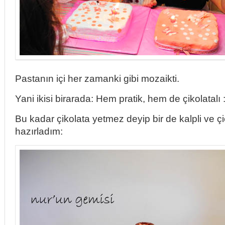
Pastanın içi her zamanki gibi mozaikti.
Yani ikisi birarada: Hem pratik, hem de çikolatalı :
Bu kadar çikolata yetmez deyip bir de kalpli ve çi
hazırladım: