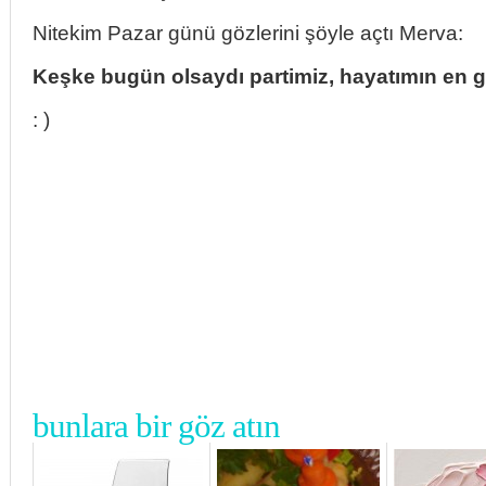
Nitekim Pazar günü gözlerini şöyle açtı Merva:
Keşke bugün olsaydı partimiz, hayatımın en
: )
bunlara bir göz atın