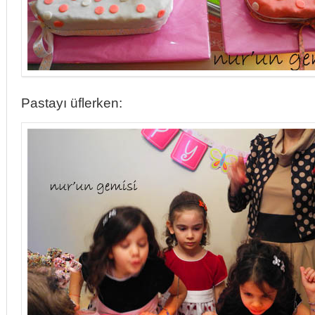
Pastayı üflerken: