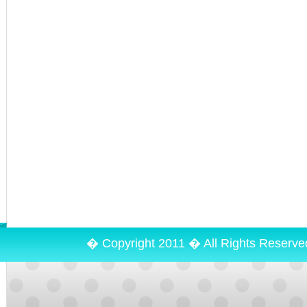
� Copyright 2011 � All Rights Reserv