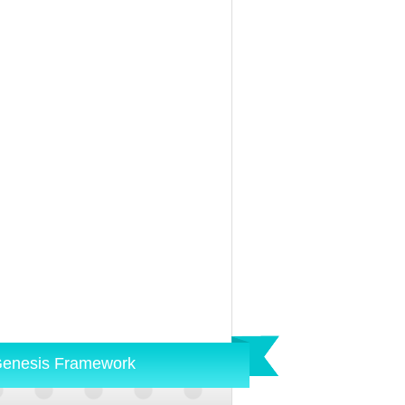
enesis Framework