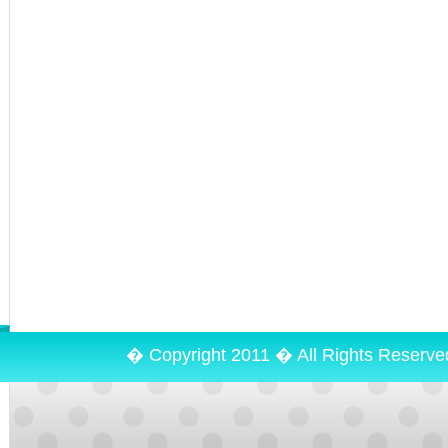
� Copyright 2011 � All Rights Reserv