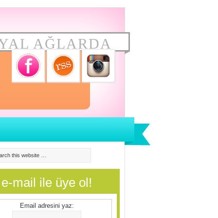
YAL AĞLARDA
e-mail ile üye ol!
Email adresini yaz: