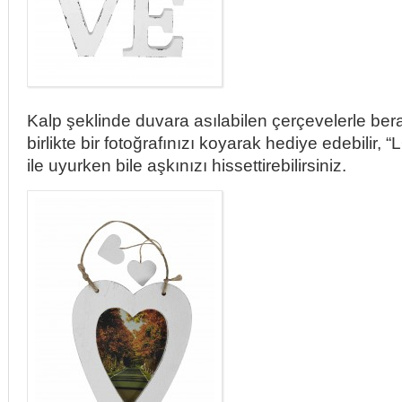
Kalp şeklinde duvara asılabilen çerçevelerle bera
birlikte bir fotoğrafınızı koyarak hediye edebilir,
ile uyurken bile aşkınızı hissettirebilirsiniz.