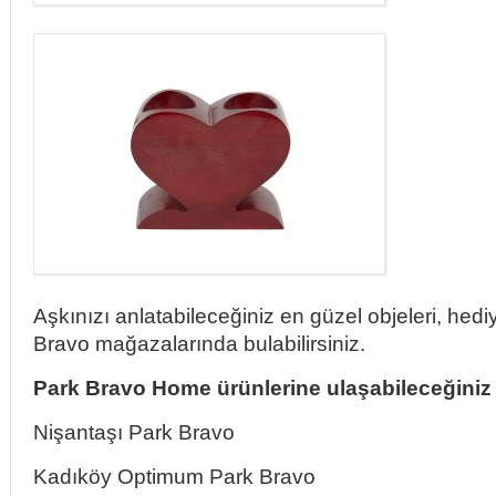
Aşkınızı anlatabileceğiniz en güzel objeleri, hediy
Bravo mağazalarında bulabilirsiniz.
Park Bravo Home ürünlerine ulaşabileceğiniz
Nişantaşı Park Bravo
Kadıköy Optimum Park Bravo