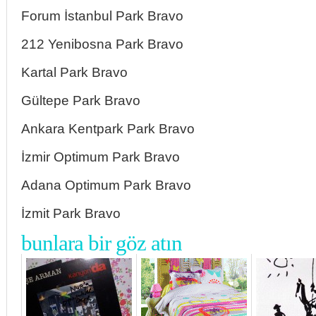
Forum İstanbul Park Bravo
212 Yenibosna Park Bravo
Kartal Park Bravo
Gültepe Park Bravo
Ankara Kentpark Park Bravo
İzmir Optimum Park Bravo
Adana Optimum Park Bravo
İzmit Park Bravo
bunlara bir göz atın