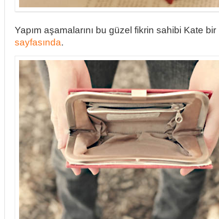
Yapım aşamalarını bu güzel fikrin sahibi Kate bir 
sayfasında
.