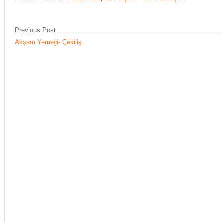
Previous Post
Akşam Yemeği- Çekiliş