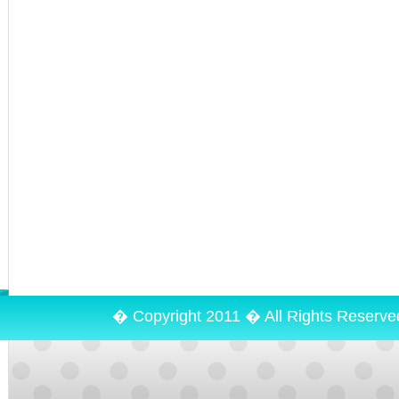
� Copyright 2011 � All Rights Reserv