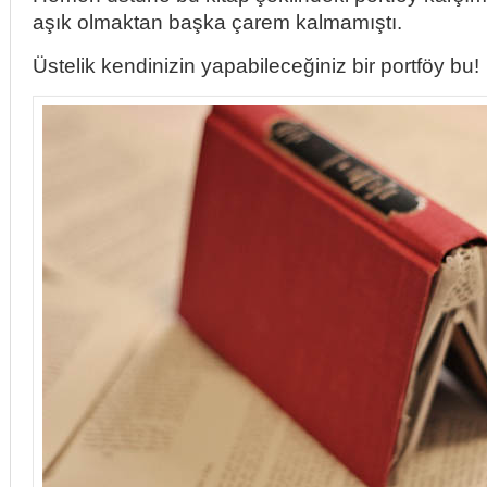
aşık olmaktan başka çarem kalmamıştı.
Üstelik kendinizin yapabileceğiniz bir portföy bu!