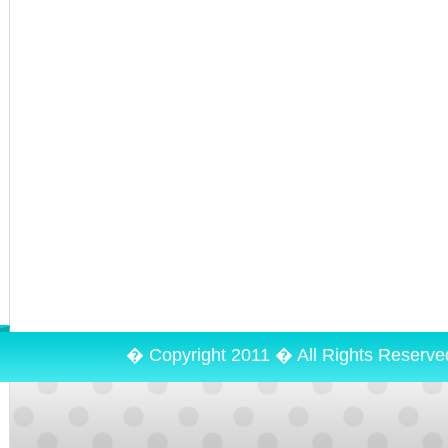
� Copyright 2011 � All Rights Reserv